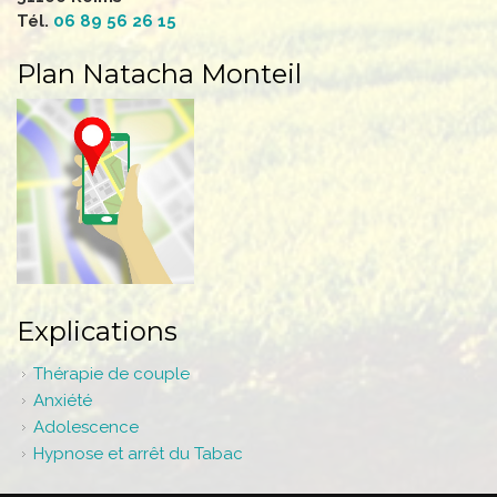
Tél.
06 89 56 26 15
Plan Natacha Monteil
Explications
Thérapie de couple
Anxiété
Adolescence
Hypnose et arrêt du Tabac