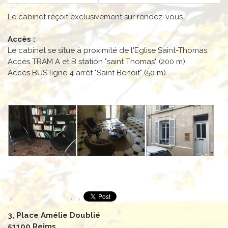
Le cabinet reçoit exclusivement sur rendez-vous.
Accès :
Le cabinet se situe à proximité de l'Eglise Saint-Thomas.
Accès TRAM A et B station "saint Thomas" (200 m)
Accès BUS ligne 4 arrêt "Saint Benoit" (50 m)
3, Place Amélie Doublié
51100 Reims