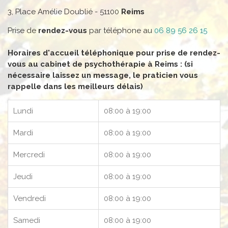
3, Place Amélie Doublié - 51100
Reims
Prise de
rendez-vous
par téléphone au
06 89 56 26 15
Horaires d'accueil téléphonique pour prise de rendez-
vous au cabinet de psychothérapie à Reims : (si
nécessaire laissez un message, le praticien vous
rappelle dans les meilleurs délais)
Lundi
08:00 à 19:00
Mardi
08:00 à 19:00
Mercredi
08:00 à 19:00
Jeudi
08:00 à 19:00
Vendredi
08:00 à 19:00
Samedi
08:00 à 19:00