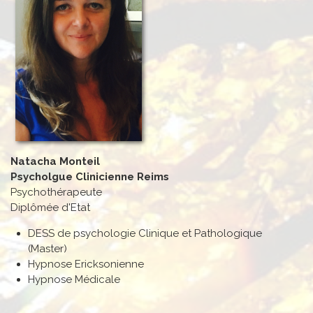
Natacha Monteil
Psycholgue Clinicienne Reims
Psychothérapeute
Diplômée d'Etat
DESS de psychologie Clinique et Pathologique
(Master)
Hypnose Ericksonienne
Hypnose Médicale