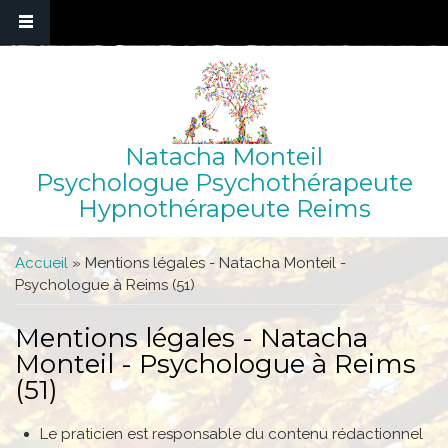
Natacha Monteil
Psychologue Psychothérapeute
Hypnothérapeute Reims
Vous êtes ici
Accueil
» Mentions légales - Natacha Monteil -
Psychologue à Reims (51)
Mentions légales - Natacha
Monteil - Psychologue à Reims
(51)
Le praticien est responsable du contenu rédactionnel